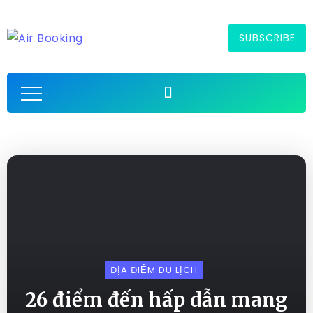
SUBSCRIBE
ĐỊA ĐIỂM DU LỊCH
26 điểm đến hấp dẫn mang