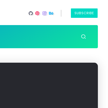
SUBSCRIBE