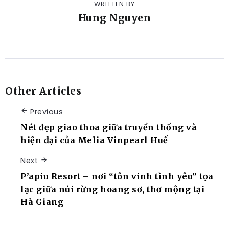
WRITTEN BY
Hung Nguyen
Other Articles
Previous
Nét đẹp giao thoa giữa truyền thống và
hiện đại của Melia Vinpearl Huế
Next
P’apiu Resort – nơi “tôn vinh tình yêu” tọa
lạc giữa núi rừng hoang sơ, thơ mộng tại
Hà Giang