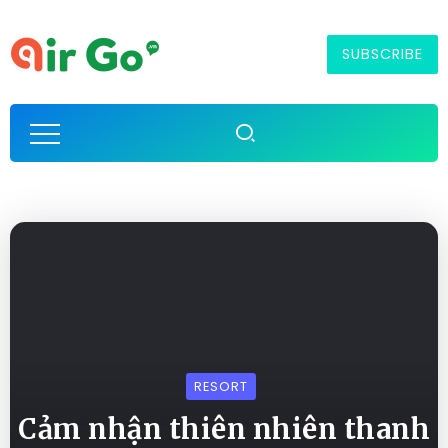
SUBSCRIBE
RESORT
Cảm nhận thiên nhiên thanh