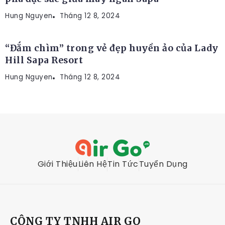
Hung Nguyen
RESORT
Tháng 12 8, 2024
“Đắm chìm” trong vẻ đẹp huyền ảo của Lady
Hill Sapa Resort
Hung Nguyen
Tháng 12 8, 2024
Giới Thiệu
Liên Hệ
Tin Tức
Tuyển Dụng
CÔNG TY TNHH AIR GO