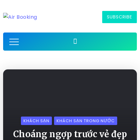
SUBSCRIBE
KHÁCH SẠN
KHÁCH SẠN TRONG NƯỚC
Choáng ngợp trước vẻ đẹp