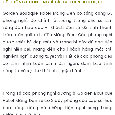
HỆ THỐNG PHÒNG NGHỈ TẠI GOLDEN BOUTIQUE
Golden Boutique Hotel Măng Đen có tổng cộng 63
phòng nghỉ, đó chính là tượng trưng cho sự sẵn
sàng đón tiếp các vị khách đến từ 63 tỉnh thành
trên toàn quốc khi đến Măng Đen. Các phòng nghỉ
được thiết kế đẹp mắt và trang bị đầy đủ các tiện
nghi hiện đại, mang đến cho khách hàng một trải
nghiệm nghỉ dưỡng tuyệt vời. Tất cả các phòng đều
có tầm nhìn toàn cảnh đại ngàn, đảm bảo tính
riêng tư và sự thư thái cho quý khách.
Trong số các phòng nghỉ dưỡng ở Golden Boutique
Hotel Măng Đen sẽ có 2 dãy phòng cao cấp sở hữu
ban công riêng và những tiện nghi sang trọng
phiên bản giới hạn.