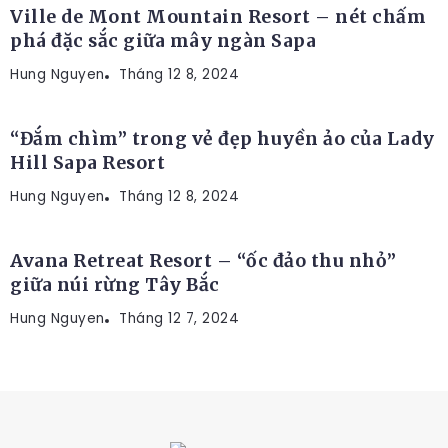
Ville de Mont Mountain Resort – nét chấm
phá đặc sắc giữa mây ngàn Sapa
Hung Nguyen
RESORT
Tháng 12 8, 2024
“Đắm chìm” trong vẻ đẹp huyền ảo của Lady
Hill Sapa Resort
Hung Nguyen
Tháng 12 8, 2024
Avana Retreat Resort – “ốc đảo thu nhỏ”
giữa núi rừng Tây Bắc
Hung Nguyen
Tháng 12 7, 2024