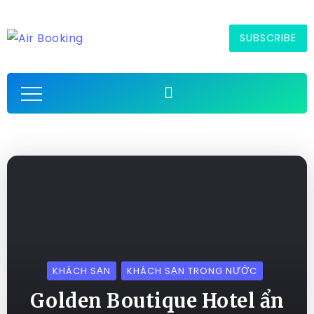
SUBSCRIBE
KHÁCH SẠN
KHÁCH SẠN TRONG NƯỚC
Golden Boutique Hotel ẩn