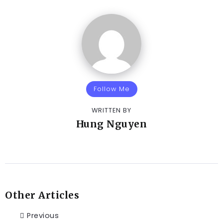
Follow Me
WRITTEN BY
Hung Nguyen
Other Articles
Previous