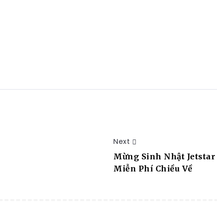
Next
Mừng Sinh Nhật Jetstar 
Miễn Phí Chiều Về