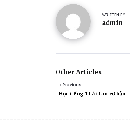
WRITTEN BY
admin
Other Articles
Previous
Học tiếng Thái Lan cơ bản