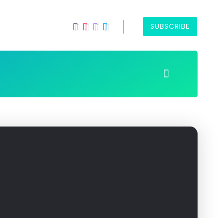
SUBSCRIBE