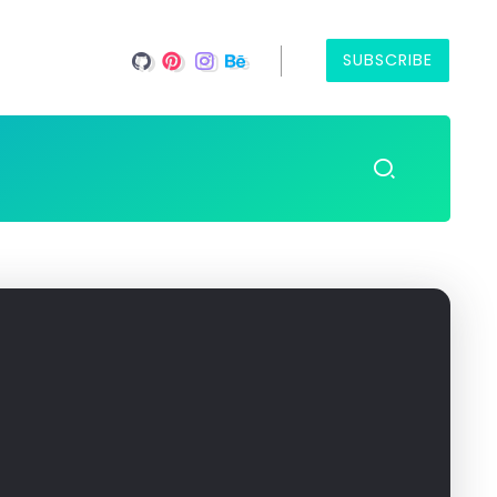
SUBSCRIBE