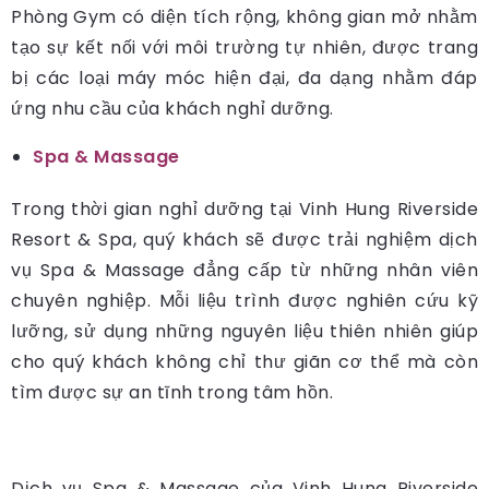
Phòng Gym có diện tích rộng, không gian mở nhằm
tạo sự kết nối với môi trường tự nhiên, được trang
bị các loại máy móc hiện đại, đa dạng nhằm đáp
ứng nhu cầu của khách nghỉ dưỡng.
Spa & Massage
Trong thời gian nghỉ dưỡng tại Vinh Hung Riverside
Resort & Spa, quý khách sẽ được trải nghiệm dịch
vụ Spa & Massage đẳng cấp từ những nhân viên
chuyên nghiệp. Mỗi liệu trình được nghiên cứu kỹ
lưỡng, sử dụng những nguyên liệu thiên nhiên giúp
cho quý khách không chỉ thư giãn cơ thể mà còn
tìm được sự an tĩnh trong tâm hồn.
Dịch vụ Spa & Massage của Vinh Hung Riverside