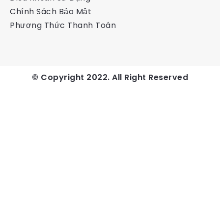
Chính Sách Bảo Mật
Phương Thức Thanh Toán
© Copyright 2022. All Right Reserved