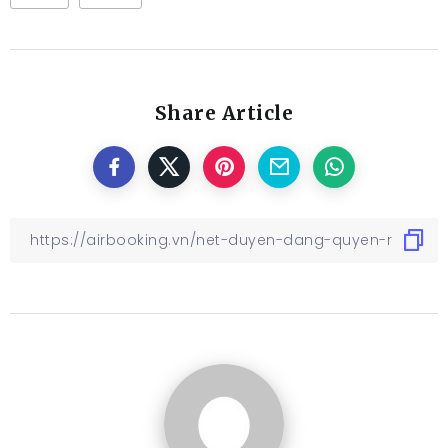
Share Article