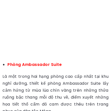
Phòng Ambassador Suite
Là một trong hai hạng phòng cao cấp nhất tại khu
nghỉ dưỡng, thiết kế phòng Ambassador Suite lấy
cảm hứng từ mùa lúa chín vàng trên những thửa
ruộng bậc thang mỗi độ thu về, điểm xuyết những
họa tiết thổ cẩm đỏ cam được thêu trên trang