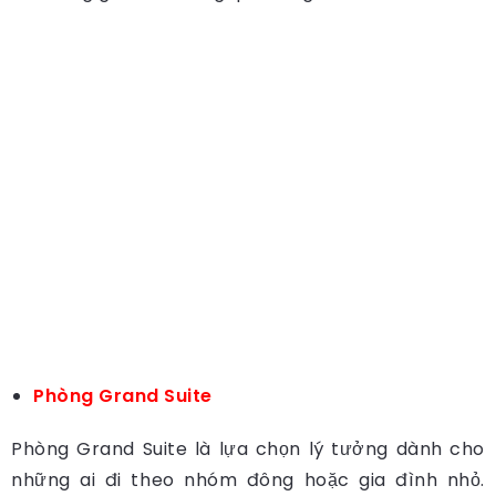
Phòng Grand Suite
Phòng Grand Suite là lựa chọn lý tưởng dành cho
những ai đi theo nhóm đông hoặc gia đình nhỏ.