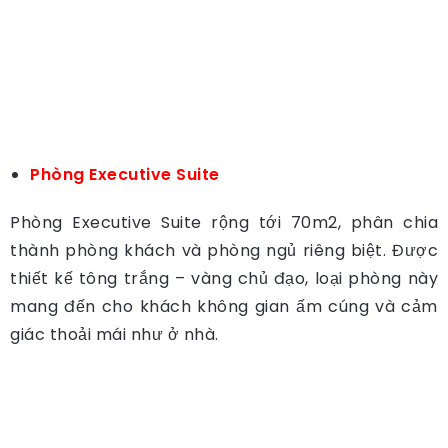
Phòng Executive Suite
Phòng Executive Suite rộng tới 70m2, phân chia
thành phòng khách và phòng ngủ riêng biệt. Được
thiết kế tông trắng – vàng chủ đạo, loại phòng này
mang đến cho khách không gian ấm cúng và cảm
giác thoải mái như ở nhà.