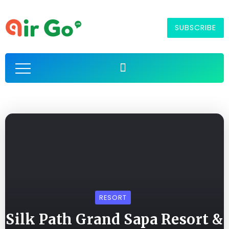
SUBSCRIBE
RESORT
Silk Path Grand Sapa Resort &