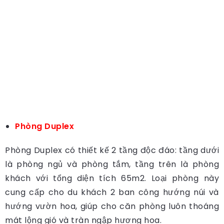
Phòng Duplex
Phòng Duplex có thiết kế 2 tầng độc đáo: tầng dưới
là phòng ngủ và phòng tắm, tầng trên là phòng
khách với tổng diện tích 65m2. Loại phòng này
cung cấp cho du khách 2 ban công hướng núi và
hướng vườn hoa, giúp cho căn phòng luôn thoáng
mát lộng gió và tràn ngập hương hoa.