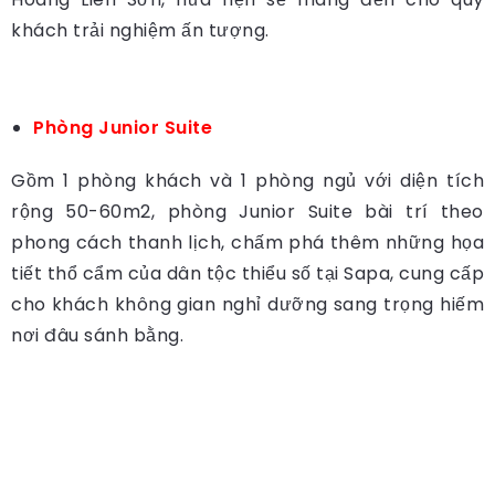
khách trải nghiệm ấn tượng.
Phòng Junior Suite
Gồm 1 phòng khách và 1 phòng ngủ với diện tích
rộng 50-60m2, phòng Junior Suite bài trí theo
phong cách thanh lịch, chấm phá thêm những họa
tiết thổ cẩm của dân tộc thiểu số tại Sapa, cung cấp
cho khách không gian nghỉ dưỡng sang trọng hiếm
nơi đâu sánh bằng.