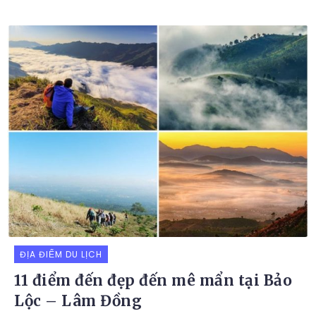
ĐỊA ĐIỂM DU LỊCH
11 điểm đến đẹp đến mê mẩn tại Bảo
Lộc – Lâm Đồng