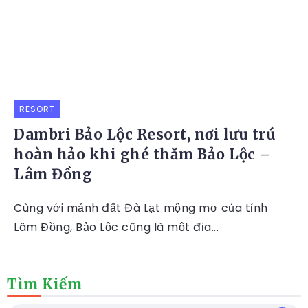
RESORT
Dambri Bảo Lộc Resort, nơi lưu trú
hoàn hảo khi ghé thăm Bảo Lộc –
Lâm Đồng
Cùng với mảnh đất Đà Lạt mộng mơ của tỉnh
Lâm Đồng, Bảo Lộc cũng là một địa...
Tìm Kiếm