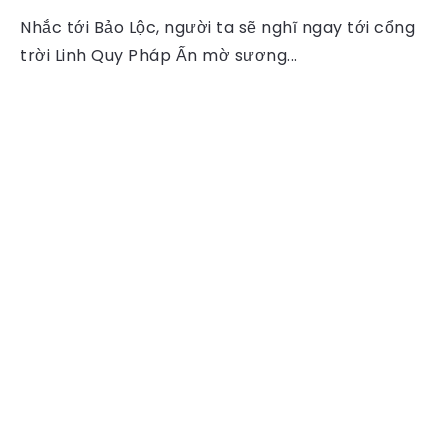
Nhắc tới Bảo Lộc, người ta sẽ nghĩ ngay tới cổng
trời Linh Quy Pháp Ấn mờ sương...