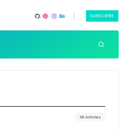
SUBSCRIBE
39 Articles