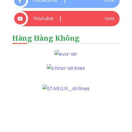
Facebook
400K
Youtube
100M
Hãng Hàng Không