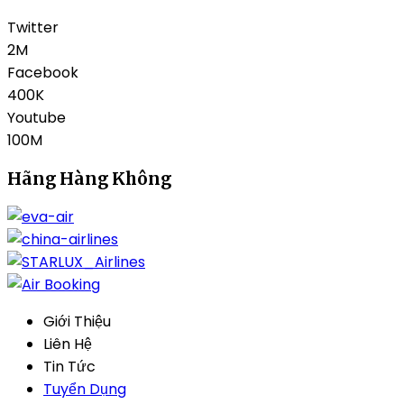
Twitter
2M
Facebook
400K
Youtube
100M
Hãng Hàng Không
Giới Thiệu
Liên Hệ
Tin Tức
Tuyển Dụng