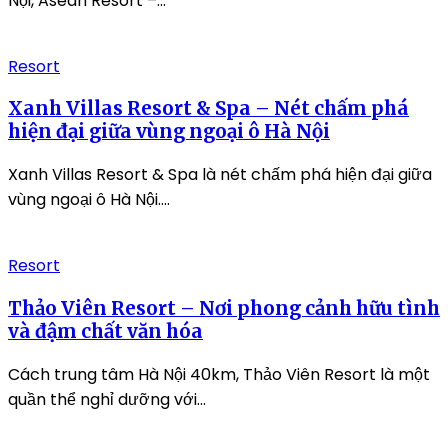
Nội, Asean Resort –...
Resort
Xanh Villas Resort & Spa – Nét chấm phá
hiện đại giữa vùng ngoại ô Hà Nội
Xanh Villas Resort & Spa là nét chấm phá hiện đại giữa
vùng ngoại ô Hà Nội....
Resort
Thảo Viên Resort – Nơi phong cảnh hữu tình
và đậm chất văn hóa
Cách trung tâm Hà Nội 40km, Thảo Viên Resort là một
quần thể nghỉ dưỡng với...