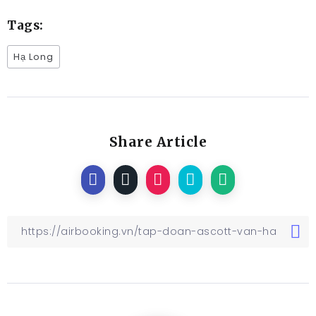
Tags:
Hạ Long
Share Article