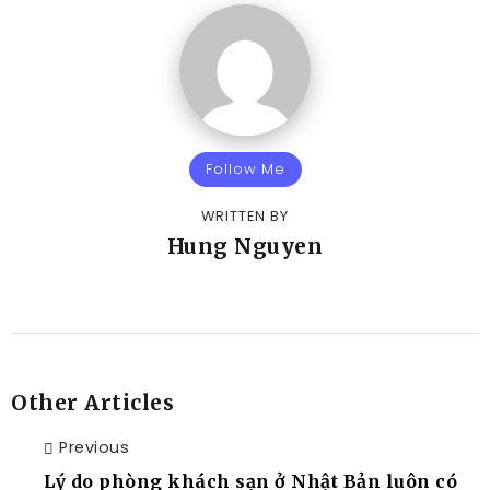
Follow Me
WRITTEN BY
Hung Nguyen
Other Articles
Previous
Lý do phòng khách sạn ở Nhật Bản luôn có