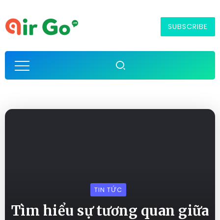
SUBSCRIBE
TIN TỨC
Tìm hiểu sự tương quan giữa