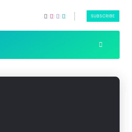
SUBSCRIBE