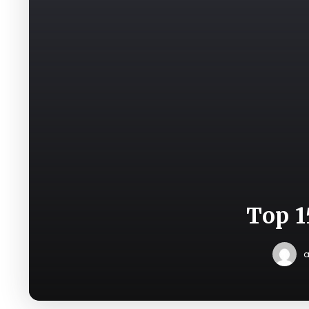
Top 1