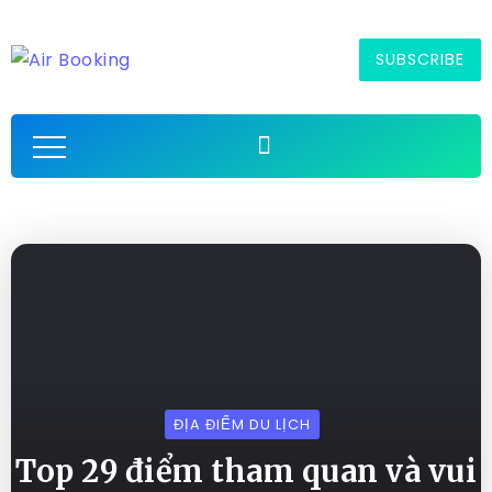
SUBSCRIBE
ĐỊA ĐIỂM DU LỊCH
Top 29 điểm tham quan và vui