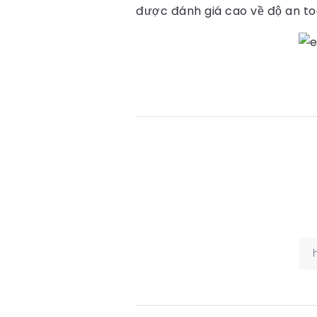
được đánh giá cao về độ an to