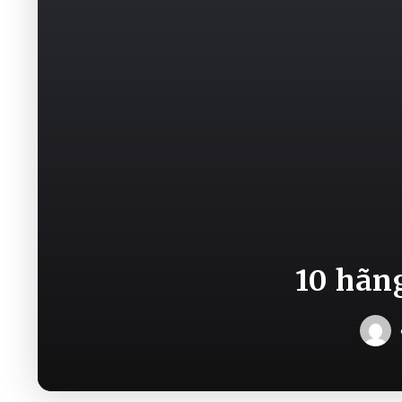
10 hãn