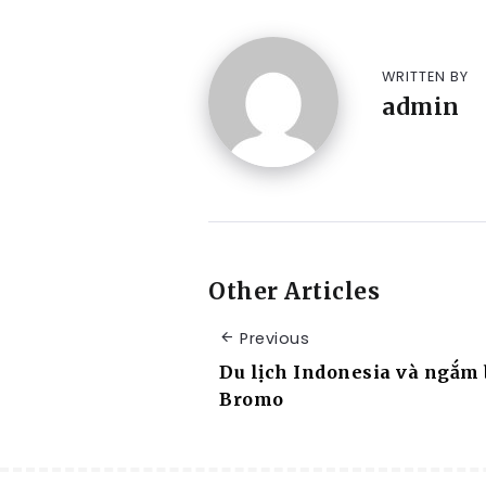
WRITTEN BY
admin
Other Articles
Previous
Du lịch Indonesia và ngắm 
Bromo