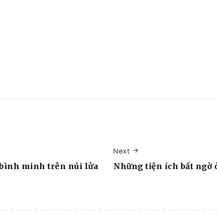
Next
bình minh trên núi lửa
Những tiện ích bất ngờ 