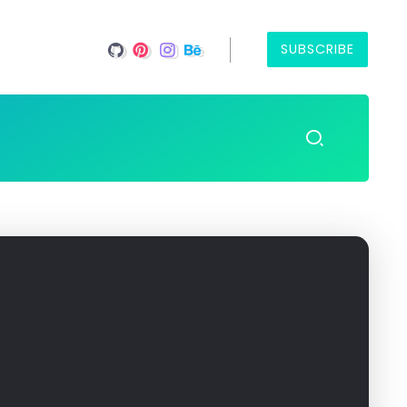
SUBSCRIBE