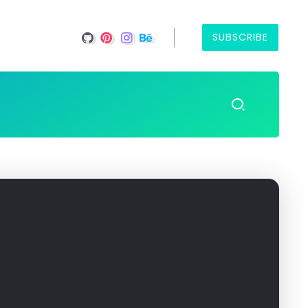
SUBSCRIBE