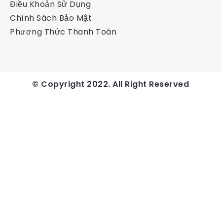
Điều Khoản Sử Dụng
Chính Sách Bảo Mật
Phương Thức Thanh Toán
© Copyright 2022. All Right Reserved