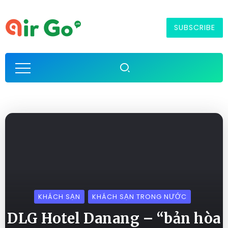
SUBSCRIBE
KHÁCH SẠN
KHÁCH SẠN TRONG NƯỚC
DLG Hotel Danang – “bản hòa