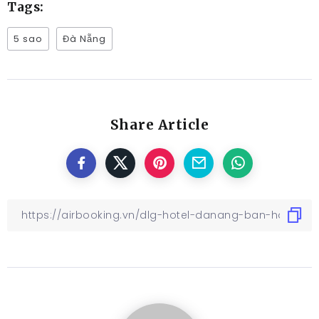
Tags:
5 sao
Đà Nẵng
Share Article