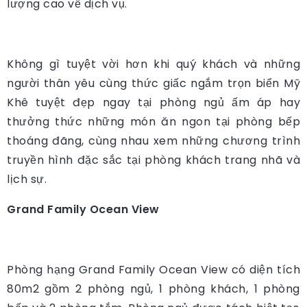
lượng cao về dịch vụ.
Không gì tuyệt vời hơn khi quý khách và những
người thân yêu cùng thức giấc ngắm trọn biển Mỹ
Khê tuyệt đẹp ngay tại phòng ngủ ấm áp hay
thưởng thức những món ăn ngon tại phòng bếp
thoáng đãng, cùng nhau xem những chương trình
truyền hình đặc sắc tại phòng khách trang nhã và
lịch sự.
Grand Family Ocean View
Phòng hạng Grand Family Ocean View có diện tích
80m2 gồm 2 phòng ngủ, 1 phòng khách, 1 phòng