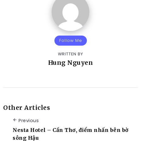
Follow Me
WRITTEN BY
Hung Nguyen
Other Articles
Previous
Nesta Hotel – Cần Thơ, điểm nhấn bên bờ
sông Hậu