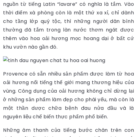
nguồn từ tiếng Latin “lavare” có nghĩa là tắm. Vào
thời điểm xà phòng còn là một thứ xa xỉ, chỉ dành
cho tầng lớp quý tộc, thì những người dân bình
thường đã tắm trong làn nước thơm ngát được
thêm vào hoa oải hương mọc hoang dại ở bất cứ
khu vườn nào gần đó.
Provence có sẵn nhiều sản phẩm được làm từ hoa
oải hương nổi tiếng thế giới mang thương hiệu của
vùng. Công dụng của oải hương không chỉ dừng lại
ở những sản phẩm làm đẹp cho phái yếu, mà còn là
một thần dược chữa bệnh đau nửa đầu và là
nguyên liệu chế biến thực phẩm phổ biến.
Những âm thanh của tiếng bước chân trên con