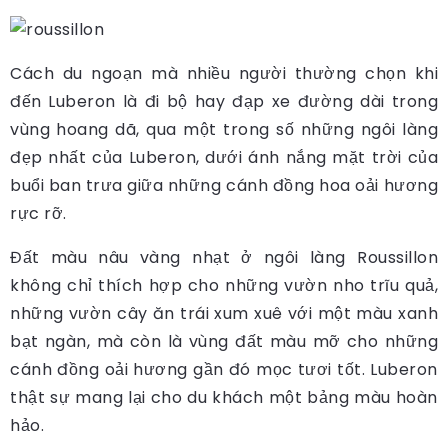
Cách du ngoạn mà nhiều người thường chọn khi
đến Luberon là đi bộ hay đạp xe đường dài trong
vùng hoang dã, qua một trong số những ngôi làng
đẹp nhất của Luberon, dưới ánh nắng mặt trời của
buổi ban trưa giữa những cánh đồng hoa oải hương
rực rỡ.
Đất màu nâu vàng nhạt ở ngôi làng Roussillon
không chỉ thích hợp cho những vườn nho trĩu quả,
những vườn cây ăn trái xum xuê với một màu xanh
bạt ngàn, mà còn là vùng đất màu mỡ cho những
cánh đồng oải hương gần đó mọc tươi tốt. Luberon
thật sự mang lại cho du khách một bảng màu hoàn
hảo.