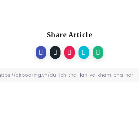
Share Article