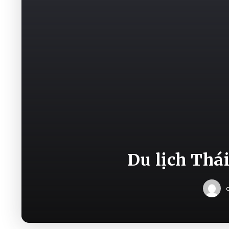
Du lịch Thá