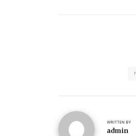
WRITTEN BY
admin