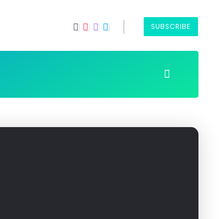
SUBSCRIBE