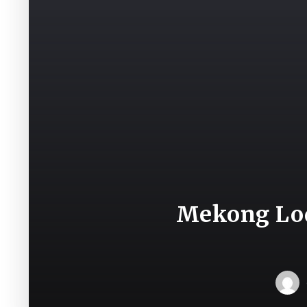
Mekong Lod