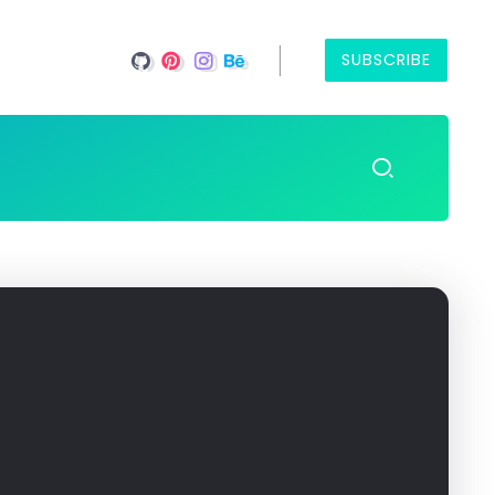
SUBSCRIBE