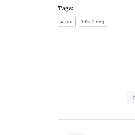
Tags:
4 sao
Tiền Giang