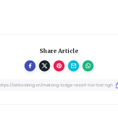
Share Article