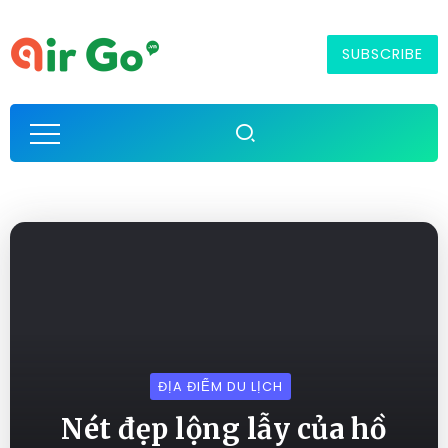
SUBSCRIBE
ĐỊA ĐIỂM DU LỊCH
Nét đẹp lộng lẫy của hồ