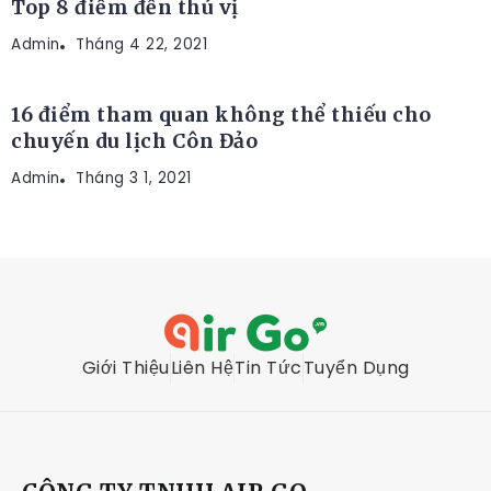
Top 8 điểm đến thú vị
Admin
ĐỊA ĐIỂM DU LỊCH
Tháng 4 22, 2021
16 điểm tham quan không thể thiếu cho
chuyến du lịch Côn Đảo
Admin
Tháng 3 1, 2021
Giới Thiệu
Liên Hệ
Tin Tức
Tuyển Dụng