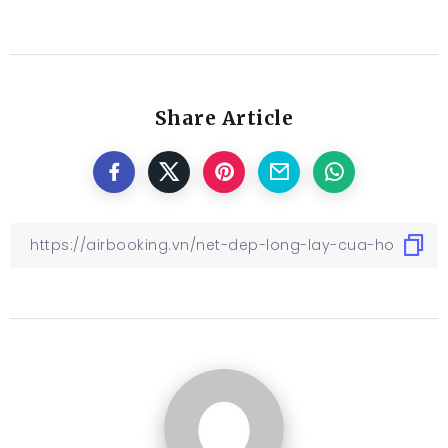
Share Article