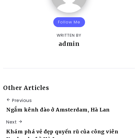
Follow Me
WRITTEN BY
admin
Other Articles
Previous
Ngắm kênh đào ở Amsterdam, Hà Lan
Next
Khám phá vẻ đẹp quyến rũ của công viên