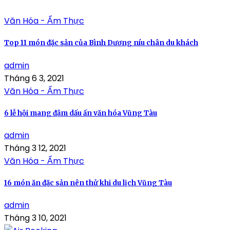
Văn Hóa - Ẩm Thực
Top 11 món đặc sản của Bình Dương níu chân du khách
admin
Tháng 6 3, 2021
Văn Hóa - Ẩm Thực
6 lễ hội mang đậm dấu ấn văn hóa Vũng Tàu
admin
Tháng 3 12, 2021
Văn Hóa - Ẩm Thực
16 món ăn đặc sản nên thử khi du lịch Vũng Tàu
admin
Tháng 3 10, 2021