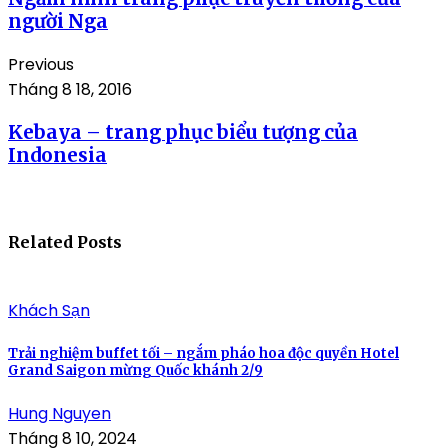
người Nga
Previous
Tháng 8 18, 2016
Kebaya – trang phục biểu tượng của
Indonesia
Related Posts
Khách Sạn
Trải nghiệm buffet tối – ngắm pháo hoa độc quyền Hotel
Grand Saigon mừng Quốc khánh 2/9
Hung Nguyen
Tháng 8 10, 2024