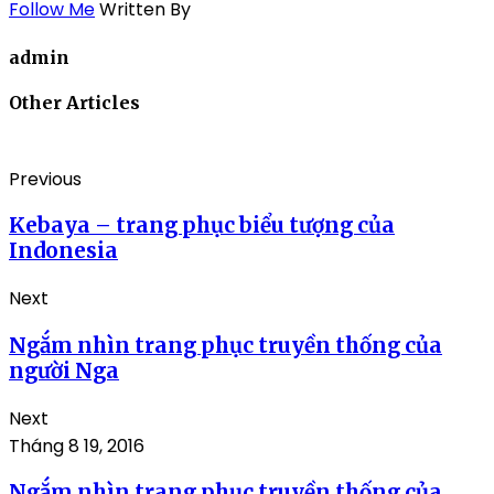
Follow Me
Written By
admin
Other Articles
Previous
Kebaya – trang phục biểu tượng của
Indonesia
Next
Ngắm nhìn trang phục truyền thống của
người Nga
Next
Tháng 8 19, 2016
Ngắm nhìn trang phục truyền thống của