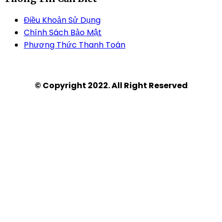
Điều Khoản Sử Dụng
Chính Sách Bảo Mật
Phương Thức Thanh Toán
© Copyright 2022. All Right Reserved