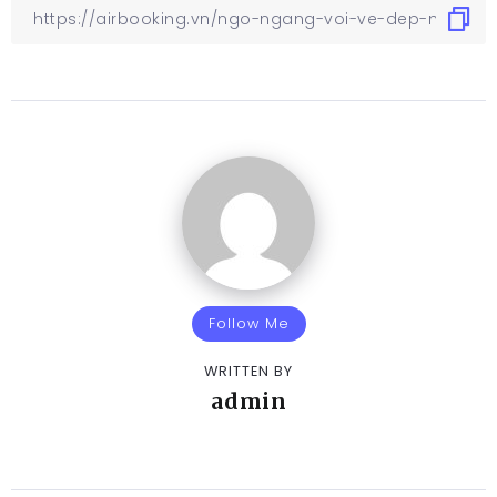
Follow Me
WRITTEN BY
admin