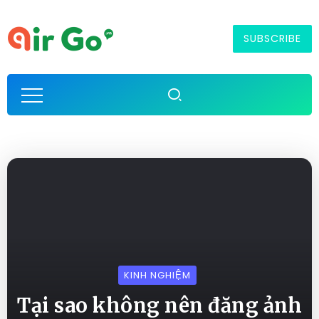
SUBSCRIBE
KINH NGHIỆM
Tại sao không nên đăng ảnh