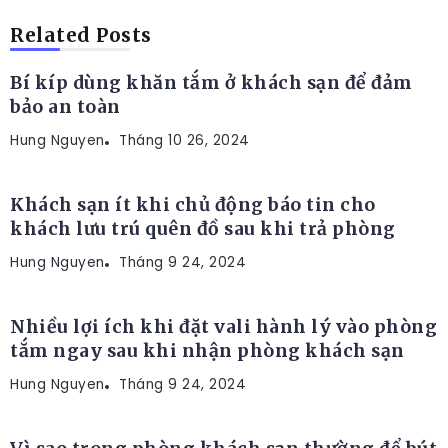
KINH NGHIỆM
Related Posts
Bí kíp dùng khăn tắm ở khách sạn để đảm
bảo an toàn
Hung Nguyen
KINH NGHIỆM
Tháng 10 26, 2024
Khách sạn ít khi chủ động báo tin cho
khách lưu trú quên đồ sau khi trả phòng
Hung Nguyen
KINH NGHIỆM
Tháng 9 24, 2024
Nhiều lợi ích khi đặt vali hành lý vào phòng
tắm ngay sau khi nhận phòng khách sạn
Hung Nguyen
KINH NGHIỆM
Tháng 9 24, 2024