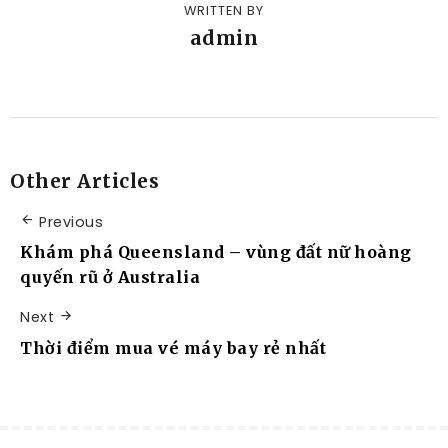
WRITTEN BY
admin
Other Articles
Previous
Khám phá Queensland – vùng đất nữ hoàng
quyến rũ ở Australia
Next
Thời điểm mua vé máy bay rẻ nhất