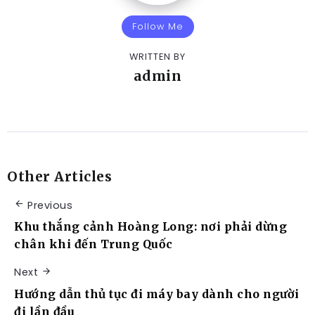
Follow Me
WRITTEN BY
admin
Other Articles
Previous
Khu thắng cảnh Hoàng Long: nơi phải dừng
chân khi đến Trung Quốc
Next
Hướng dẫn thủ tục đi máy bay dành cho người
đi lần đầu