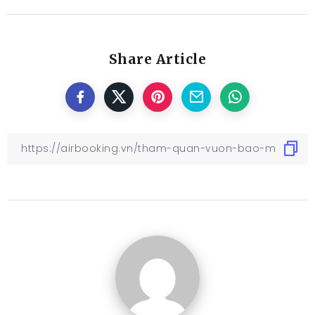
Share Article