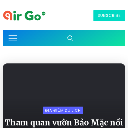
SUBSCRIBE
ĐỊA ĐIỂM DU LỊCH
Tham quan vườn Bảo Mặc nổi