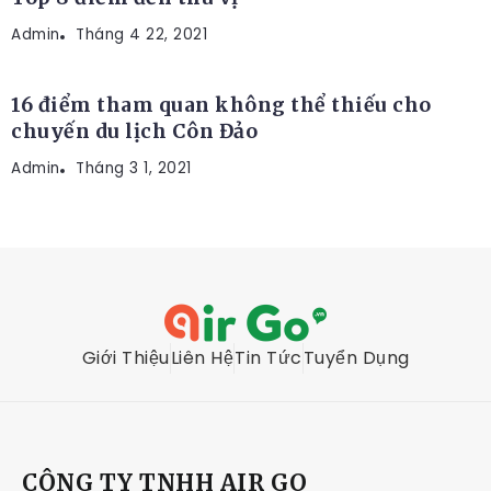
Admin
ĐỊA ĐIỂM DU LỊCH
Tháng 4 22, 2021
16 điểm tham quan không thể thiếu cho
chuyến du lịch Côn Đảo
Admin
Tháng 3 1, 2021
Giới Thiệu
Liên Hệ
Tin Tức
Tuyển Dụng
CÔNG TY TNHH AIR GO