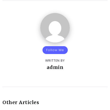
Follow Me
WRITTEN BY
admin
Other Articles