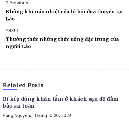
Previous
Không khí náo nhiệt của lễ hội đua thuyền tại
Lào
Next
Thưởng thức những thức uống đặc trưng của
người Lào
KINH NGHIỆM
Related Posts
Bí kíp dùng khăn tắm ở khách sạn để đảm
bảo an toàn
Hung Nguyen
KINH NGHIỆM
Tháng 10 26, 2024