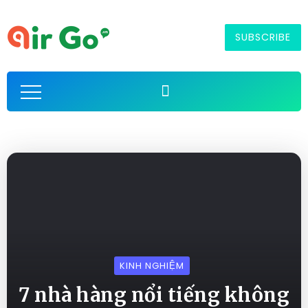
SUBSCRIBE
KINH NGHIỆM
7 nhà hàng nổi tiếng không