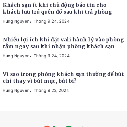
Khách sạn ít khi chủ động báo tin cho
khách lưu trú quên đồ sau khi trả phòng
Hung Nguyen
KINH NGHIỆM
Tháng 9 24, 2024
Nhiều lợi ích khi đặt vali hành lý vào phòng
tắm ngay sau khi nhận phòng khách sạn
Hung Nguyen
KINH NGHIỆM
Tháng 9 24, 2024
Vì sao trong phòng khách sạn thường để bút
chì thay vì bút mực, bút bi?
Hung Nguyen
Tháng 9 23, 2024