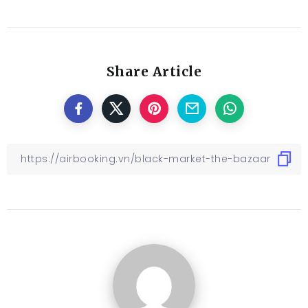
Share Article