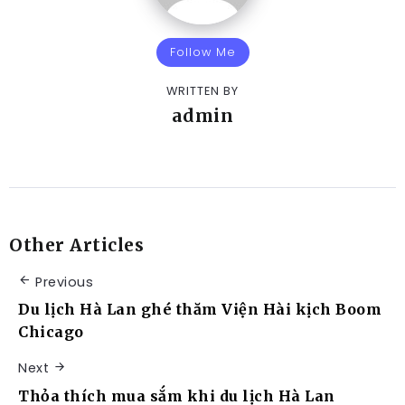
Follow Me
WRITTEN BY
admin
Other Articles
Previous
Du lịch Hà Lan ghé thăm Viện Hài kịch Boom
Chicago
Next
Thỏa thích mua sắm khi du lịch Hà Lan