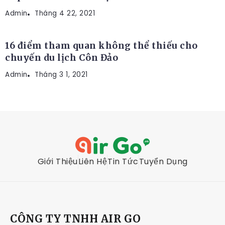
Admin
ĐỊA ĐIỂM DU LỊCH
Tháng 4 22, 2021
16 điểm tham quan không thể thiếu cho
chuyến du lịch Côn Đảo
Admin
Tháng 3 1, 2021
Giới Thiệu
Liên Hệ
Tin Tức
Tuyển Dụng
CÔNG TY TNHH AIR GO