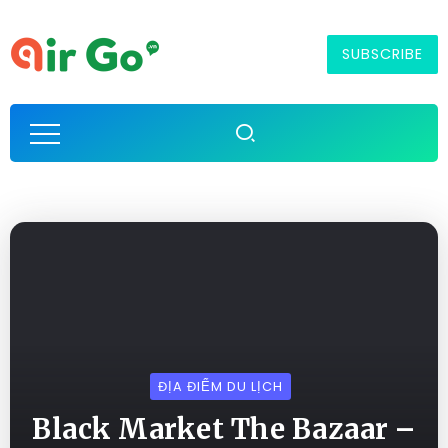
SUBSCRIBE
ĐỊA ĐIỂM DU LỊCH
Black Market The Bazaar –