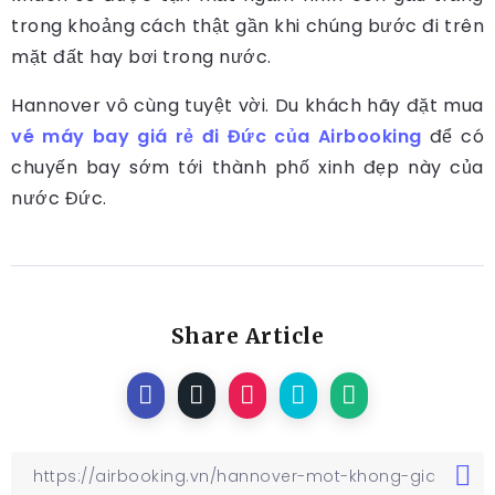
trong khoảng cách thật gần khi chúng bước đi trên
mặt đất hay bơi trong nước.
Hannover vô cùng tuyệt vời. Du khách hãy đặt mua
vé máy bay giá rẻ đi Đức của Airbooking
để có
chuyến bay sớm tới thành phố xinh đẹp này của
nước Đức.
Share Article