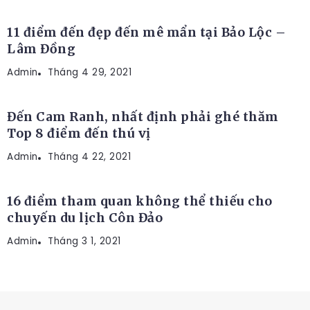
11 điểm đến đẹp đến mê mẩn tại Bảo Lộc –
Lâm Đồng
Admin
ĐỊA ĐIỂM DU LỊCH
Tháng 4 29, 2021
Đến Cam Ranh, nhất định phải ghé thăm
Top 8 điểm đến thú vị
Admin
ĐỊA ĐIỂM DU LỊCH
Tháng 4 22, 2021
16 điểm tham quan không thể thiếu cho
chuyến du lịch Côn Đảo
Admin
Tháng 3 1, 2021