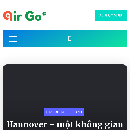
SUBSCRIBE
ĐỊA ĐIỂM DU LỊCH
Hannover – một không gian