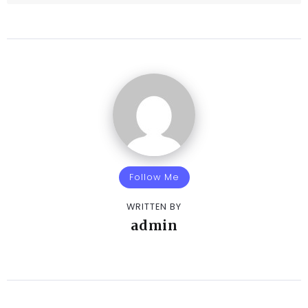
Follow Me
WRITTEN BY
admin