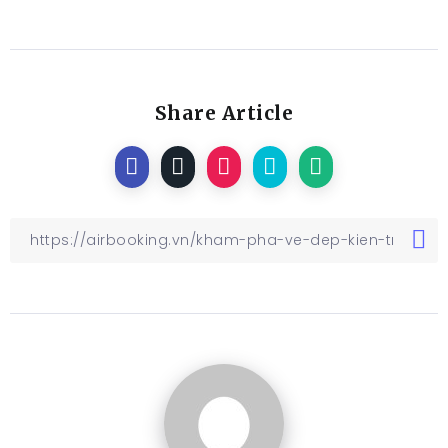
Share Article