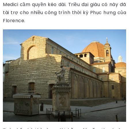
Medici cầm quyền kéo dài. Triều đại giàu có này đã
tài trợ cho nhiều công trình thời kỳ Phục hưng của
Florence.