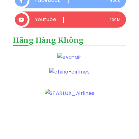
Facebook
400K
Youtube
100M
Hãng Hàng Không