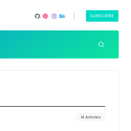
SUBSCRIBE
14 Articles