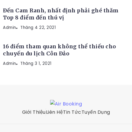
Đến Cam Ranh, nhất định phải ghé thăm
Top 8 điểm đến thú vị
Admin
ĐỊA ĐIỂM DU LỊCH
Tháng 4 22, 2021
16 điểm tham quan không thể thiếu cho
chuyến du lịch Côn Đảo
Admin
Tháng 3 1, 2021
Giới Thiệu
Liên Hệ
Tin Tức
Tuyển Dụng