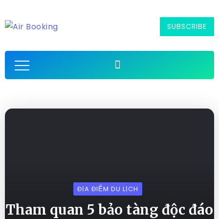
SUBSCRIBE
ĐỊA ĐIỂM DU LỊCH
Tham quan 5 bảo tàng độc đáo