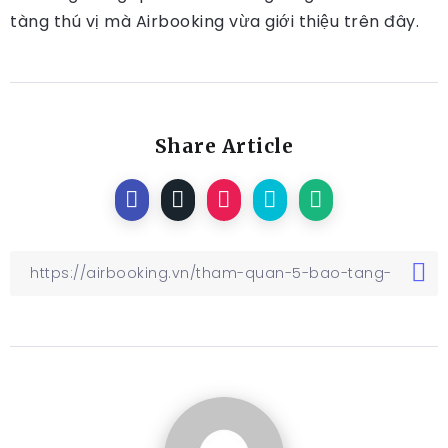
tàng thú vị mà Airbooking vừa giới thiệu trên đây.
Share Article