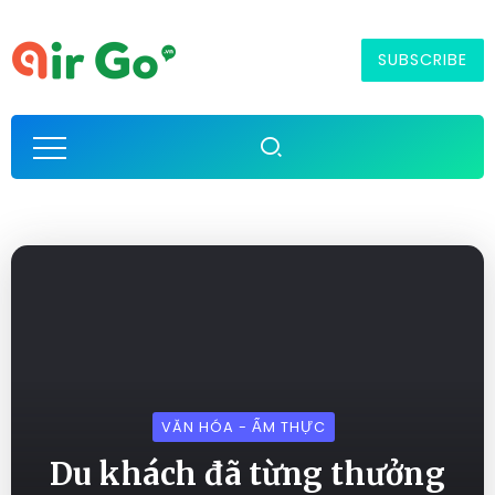
SUBSCRIBE
VĂN HÓA - ẨM THỰC
Du khách đã từng thưởng