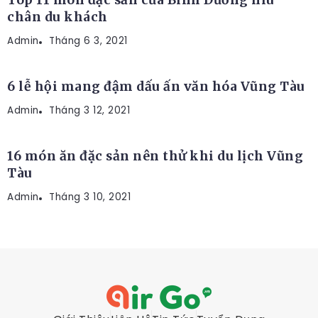
chân du khách
Admin
VĂN HÓA - ẨM THỰC
Tháng 6 3, 2021
6 lễ hội mang đậm dấu ấn văn hóa Vũng Tàu
Admin
VĂN HÓA - ẨM THỰC
Tháng 3 12, 2021
16 món ăn đặc sản nên thử khi du lịch Vũng
Tàu
Admin
Tháng 3 10, 2021