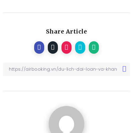
Share Article