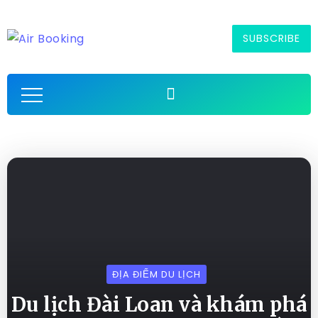
SUBSCRIBE
ĐỊA ĐIỂM DU LỊCH
Du lịch Đài Loan và khám phá