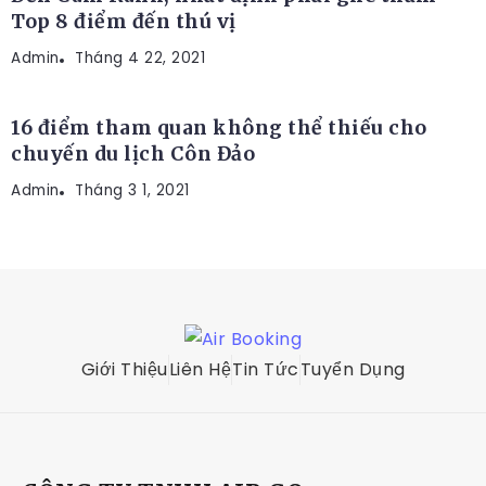
Top 8 điểm đến thú vị
Admin
ĐỊA ĐIỂM DU LỊCH
Tháng 4 22, 2021
16 điểm tham quan không thể thiếu cho
chuyến du lịch Côn Đảo
Admin
Tháng 3 1, 2021
Giới Thiệu
Liên Hệ
Tin Tức
Tuyển Dụng