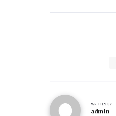
WRITTEN BY
admin