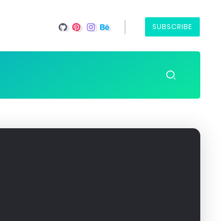
SUBSCRIBE