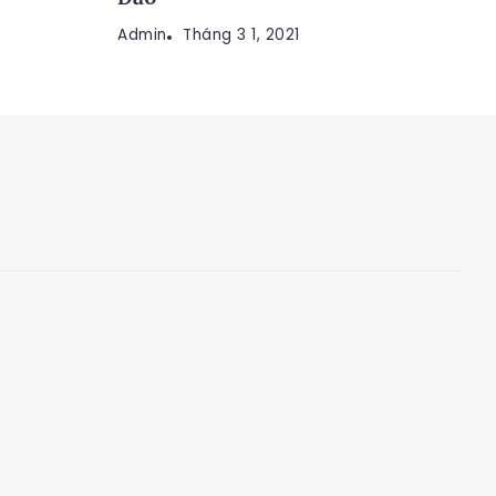
Admin
Tháng 3 1, 2021