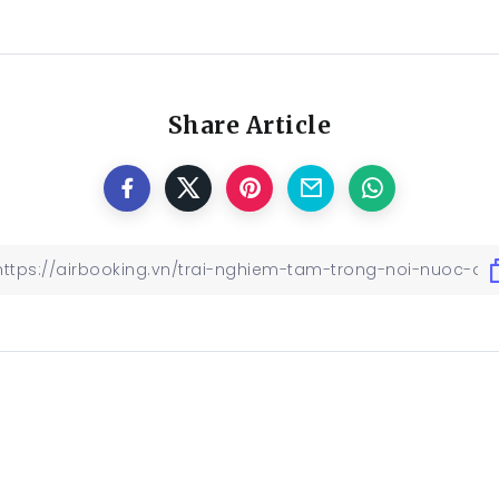
Share Article