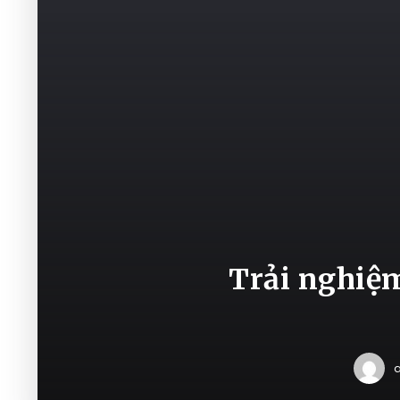
Trải nghiệm